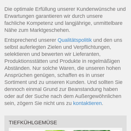
Die optimale Erfüllung unserer Kundenwünsche und
Erwartungen garantieren wir durch unsere
fachliche Kompetenz und langjährige, unmittelbare
Nähe zum Marktgeschehen.
Entsprechend unserer
Qualitätspolitik
und den uns
selbst auferlegten Zielen und Verpflichtungen,
selektieren und bewerten wir Lieferanten,
Produktionsstätten und Produkte in regelmäßigen
Abständen. Nur solche Waren, die unseren hohen
Ansprüchen genügen, schaffen es in unser
Sortiment und zu unseren Kunden. Und sollten Sie
dennoch einmal Grund zur Beanstandung haben
oder auf der Suche nach dem Außergewöhnlichen
sein, zögern Sie nicht uns zu
kontaktieren
.
TIEFKÜHLGEMÜSE