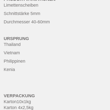
Limettenscheiben
Schnittstärke 5mm
Durchmesser 40-60mm
URSPRUNG
Thailand
Vietnam
Philippinen
Kenia
VERPACKUNG
Karton10x1kg
Karton 4x2,5kg