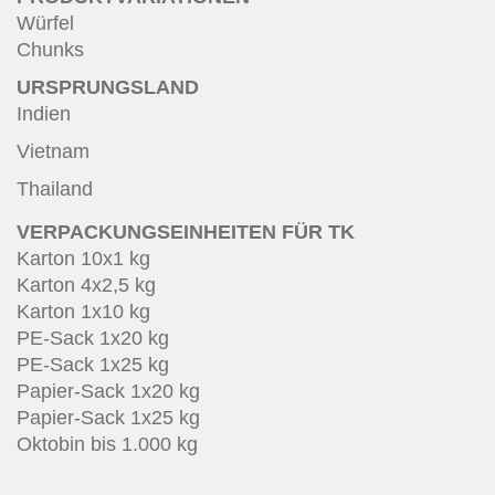
Würfel
Chunks
URSPRUNGSLAND
Indien
Vietnam
Thailand
VERPACKUNGSEINHEITEN FÜR TK
Karton 10x1 kg
Karton 4x2,5 kg
Karton 1x10 kg
PE-Sack 1x20 kg
PE-Sack 1x25 kg
Papier-Sack 1x20 kg
Papier-Sack 1x25 kg
Oktobin bis 1.000 kg