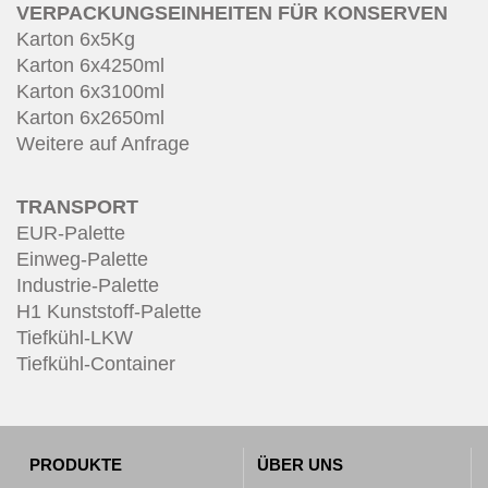
VERPACKUNGSEINHEITEN FÜR KONSERVEN
Karton 6x5Kg
Karton 6x4250ml
Karton 6x3100ml
Karton 6x2650ml
Weitere auf Anfrage
TRANSPORT
EUR-Palette
Einweg-Palette
Industrie-Palette
H1 Kunststoff-Palette
Tiefkühl-LKW
Tiefkühl-Container
PRODUKTE
ÜBER UNS